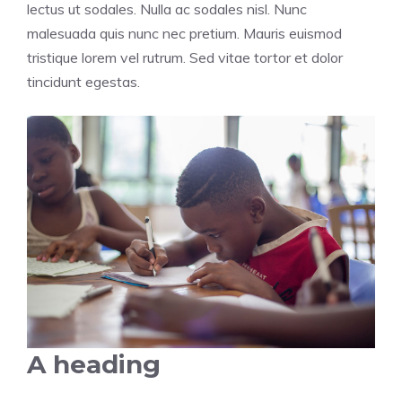
lectus ut sodales. Nulla ac sodales nisl. Nunc
malesuada quis nunc nec pretium. Mauris euismod
tristique lorem vel rutrum. Sed vitae tortor et dolor
tincidunt egestas.
A heading