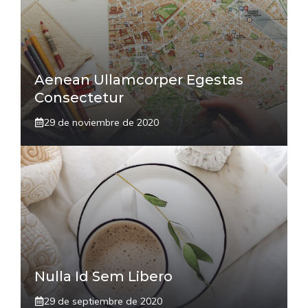
Aenean Ullamcorper Egestas
Consectetur
29 de noviembre de 2020
Nulla Id Sem Libero
29 de septiembre de 2020