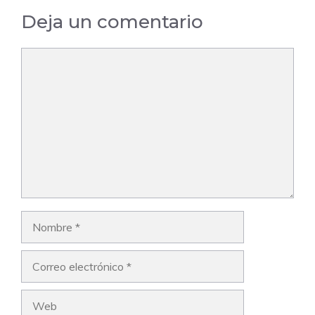
Deja un comentario
Comentario
Nombre
Correo
electrónico
Web