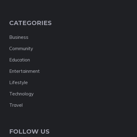
CATEGORIES
Business
Community
Education
Entertainment
Lifestyle
Technology
Travel
FOLLOW US