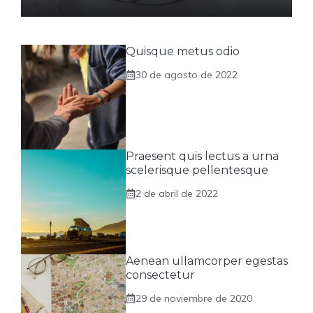
Quisque metus odio
30 de agosto de 2022
Praesent quis lectus a urna
scelerisque pellentesque
2 de abril de 2022
Aenean ullamcorper egestas
consectetur
29 de noviembre de 2020