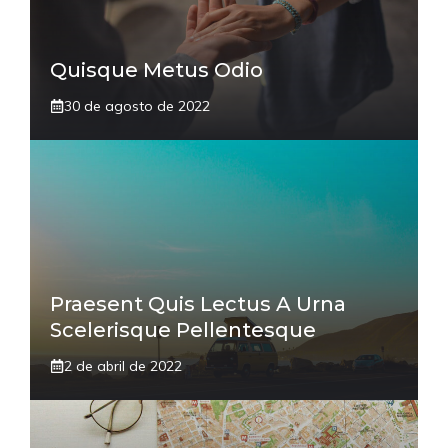
Quisque Metus Odio
30 de agosto de 2022
Praesent Quis Lectus A Urna
Scelerisque Pellentesque
2 de abril de 2022