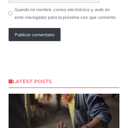
Guarda mi nombre, correo electrónico y web en
este navegador para la próxima vez que comente.
LATEST POSTS