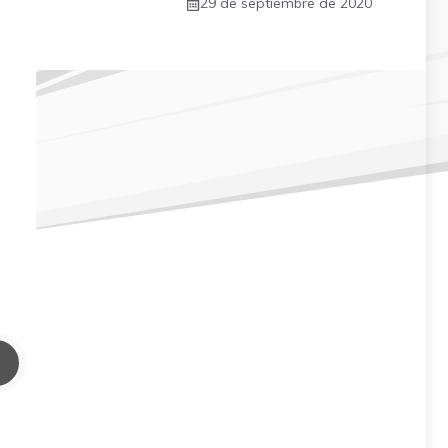
29 de septiembre de 2020