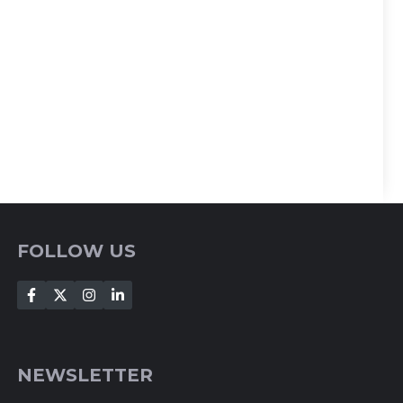
FOLLOW US
NEWSLETTER