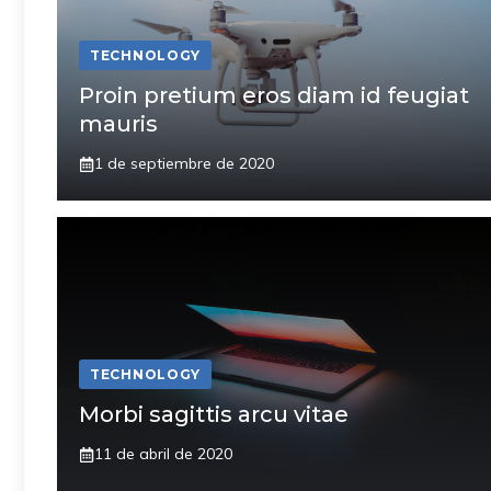
TECHNOLOGY
Proin pretium eros diam id feugiat
mauris
1 de septiembre de 2020
TECHNOLOGY
Morbi sagittis arcu vitae
11 de abril de 2020