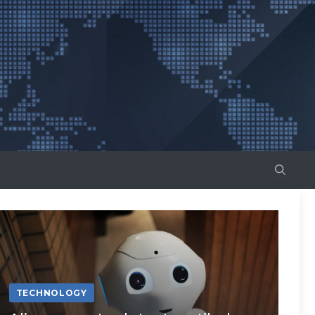
TECHNOLOGY