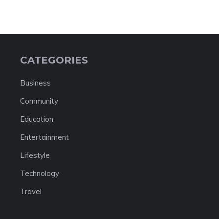
CATEGORIES
Business
Community
Education
Entertainment
Lifestyle
Technology
Travel