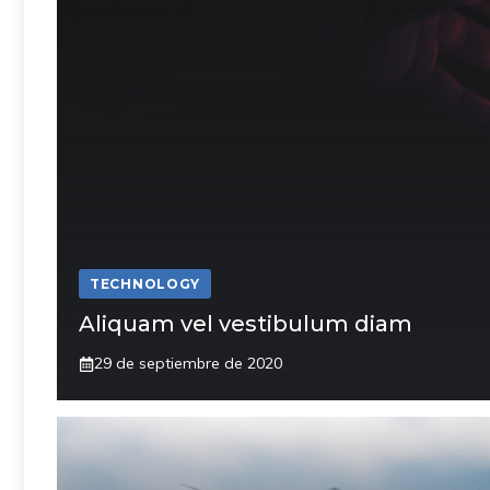
TECHNOLOGY
Aliquam vel vestibulum diam
29 de septiembre de 2020