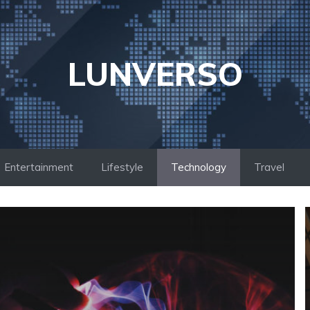
LUNVERSO
Entertainment
Lifestyle
Technology
Travel