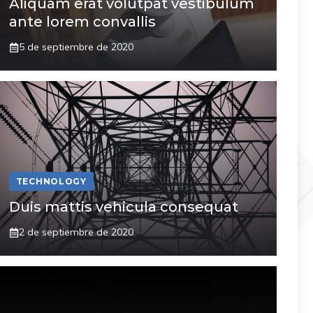
Aliquam erat volutpat vestibulum
ante lorem convallis
5 de septiembre de 2020
TECHNOLOGY
Duis mattis vehicula consequat
2 de septiembre de 2020