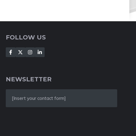
FOLLOW US
NEWSLETTER
[Insert your contact form]