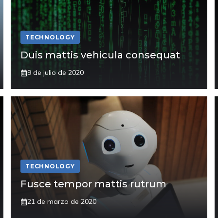
TECHNOLOGY
Duis mattis vehicula consequat
9 de julio de 2020
TECHNOLOGY
Fusce tempor mattis rutrum
21 de marzo de 2020