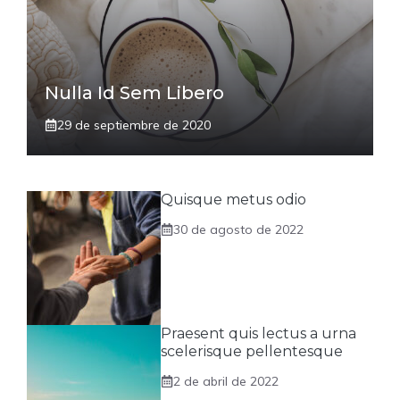
Nulla Id Sem Libero
29 de septiembre de 2020
Quisque metus odio
30 de agosto de 2022
Praesent quis lectus a urna
scelerisque pellentesque
2 de abril de 2022