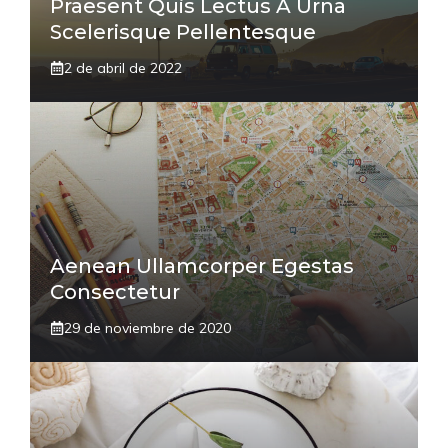
Praesent Quis Lectus A Urna
Scelerisque Pellentesque
2 de abril de 2022
Aenean Ullamcorper Egestas
Consectetur
29 de noviembre de 2020