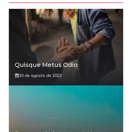
Quisque Metus Odio
30 de agosto de 2022