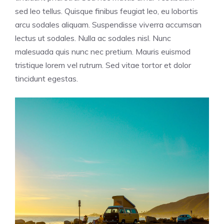
sed leo tellus. Quisque finibus feugiat leo, eu lobortis
arcu sodales aliquam. Suspendisse viverra accumsan
lectus ut sodales. Nulla ac sodales nisl. Nunc
malesuada quis nunc nec pretium. Mauris euismod
tristique lorem vel rutrum. Sed vitae tortor et dolor
tincidunt egestas.