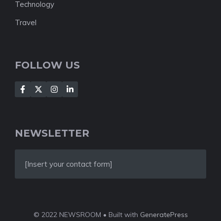
Technology
Travel
FOLLOW US
NEWSLETTER
[Insert your contact form]
© 2022 NEWSROOM • Built with
GeneratePress