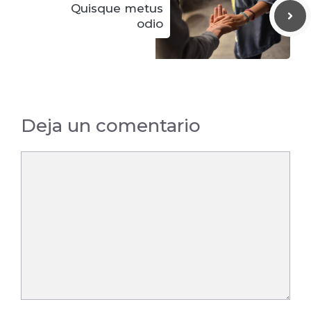
Quisque metus
odio
Deja un comentario
Comentario