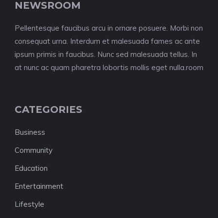
NEWSROOM
Pellentesque faucibus arcu in ornare posuere. Morbi non
consequat urna. Interdum et malesuada fames ac ante
ipsum primis in faucibus. Nunc sed malesuada tellus. In
at nunc ac quam pharetra lobortis mollis eget nulla.room
CATEGORIES
Business
Community
Education
Entertainment
Lifestyle