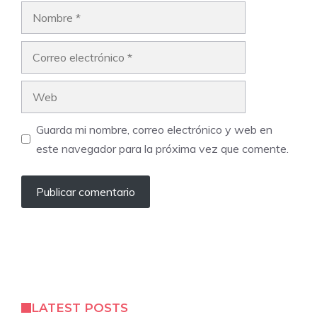
Nombre
Correo
electrónico
Web
Guarda mi nombre, correo electrónico y web en
este navegador para la próxima vez que comente.
LATEST POSTS