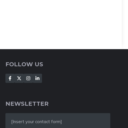
FOLLOW US
NEWSLETTER
[Insert your contact form]