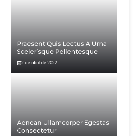
Praesent Quis Lectus A Urna
Scelerisque Pellentesque
2 de abril de 2022
Aenean Ullamcorper Egestas
Consectetur