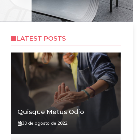
LATEST POSTS
Quisque Metus Odio
30 de agosto de 2022