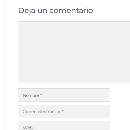
Deja un comentario
Comentario
Nombre
Correo
electrónico
Web