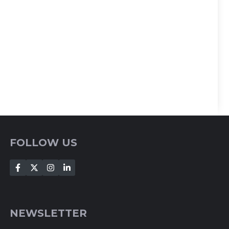
FOLLOW US
NEWSLETTER