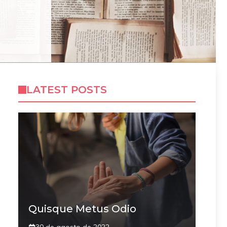
LATEST POSTS
Quisque Metus Odio