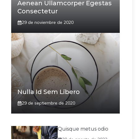
Aenean Ullamcorper Egestas
Consectetur
29 de noviembre de 2020
Nulla Id Sem Libero
29 de septiembre de 2020
Quisque metus odio