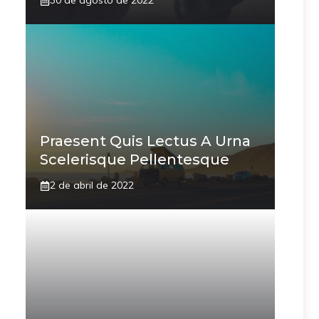
30 de agosto de 2022
Praesent Quis Lectus A Urna
Scelerisque Pellentesque
2 de abril de 2022