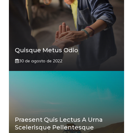
Quisque Metus Odio
30 de agosto de 2022
Praesent Quis Lectus A Urna
Scelerisque Pellentesque