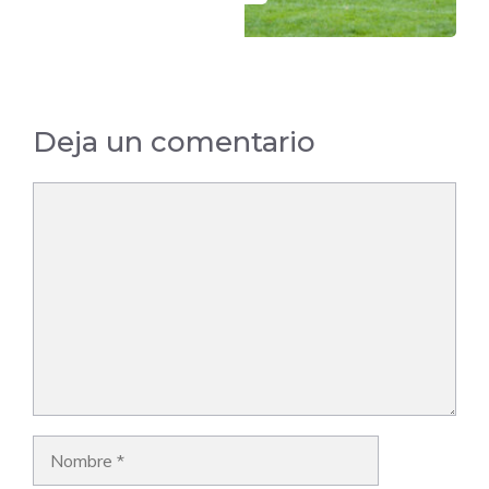
Deja un comentario
Comentario
Nombre