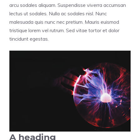
arcu sodales aliquam. Suspendisse viverra accumsan
lectus ut sodales. Nulla ac sodales nisl. Nunc
malesuada quis nunc nec pretium. Mauris euismod
tristique lorem vel rutrum. Sed vitae tortor et dolor
tincidunt egestas.
A heading