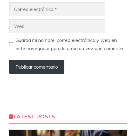
Correo
electrónico
Web
Guarda mi nombre, correo electrónico y web en
este navegador para la próxima vez que comente.
LATEST POSTS