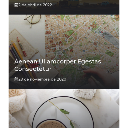
2 de abril de 2022
Aenean Ullamcorper Egestas
Consectetur
29 de noviembre de 2020