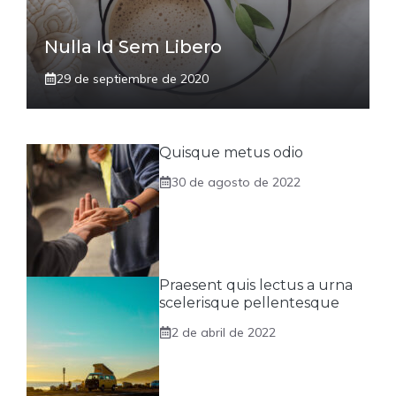
Nulla Id Sem Libero
29 de septiembre de 2020
Quisque metus odio
30 de agosto de 2022
Praesent quis lectus a urna
scelerisque pellentesque
2 de abril de 2022