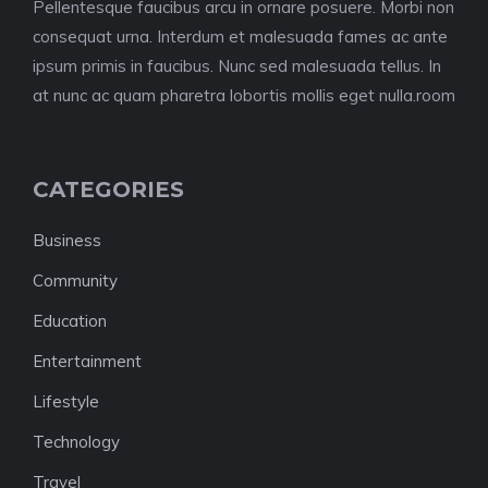
Pellentesque faucibus arcu in ornare posuere. Morbi non
consequat urna. Interdum et malesuada fames ac ante
ipsum primis in faucibus. Nunc sed malesuada tellus. In
at nunc ac quam pharetra lobortis mollis eget nulla.room
CATEGORIES
Business
Community
Education
Entertainment
Lifestyle
Technology
Travel