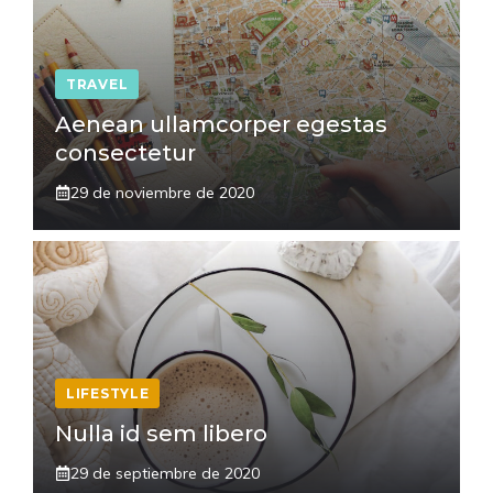
TRAVEL
Aenean ullamcorper egestas
consectetur
29 de noviembre de 2020
LIFESTYLE
Nulla id sem libero
29 de septiembre de 2020