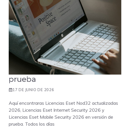
prueba
17 DE JUNIO DE 2026
Aquí encontraras Licencias Eset Nod32 actualizadas
2026, Licencias Eset Internet Security 2026 y
Licencias Eset Mobile Security 2026 en versión de
prueba. Todos los días