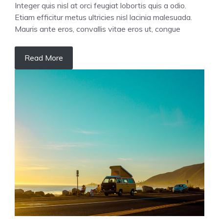
Integer quis nisl at orci feugiat lobortis quis a odio.
Etiam efficitur metus ultricies nisl lacinia malesuada.
Mauris ante eros, convallis vitae eros ut, congue
Read More