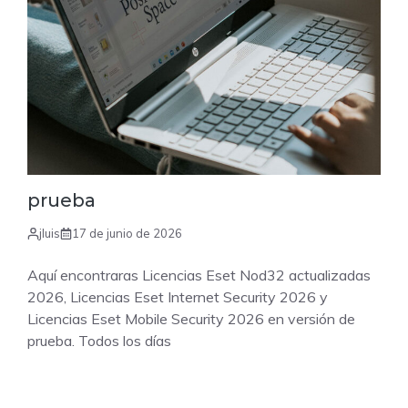
prueba
jluis
17 de junio de 2026
Aquí encontraras Licencias Eset Nod32 actualizadas
2026, Licencias Eset Internet Security 2026 y
Licencias Eset Mobile Security 2026 en versión de
prueba. Todos los días