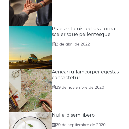
Praesent quis lectus a urna
scelerisque pellentesque
2 de abril de 2022
Aenean ullamcorper egestas
consectetur
29 de noviembre de 2020
Nulla id sem libero
29 de septiembre de 2020