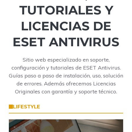
TUTORIALES Y
LICENCIAS DE
ESET ANTIVIRUS
Sitio web especializado en soporte,
configuración y tutoriales de ESET Antivirus.
Guías paso a paso de instalación, uso, solución
de errores. Además ofrecemos Licencias
Originales con garantía y soporte técnico.
LIFESTYLE