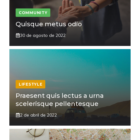
COMMUNITY
Quisque metus odio
30 de agosto de 2022
LIFESTYLE
Praesent quis lectus a urna
scelerisque pellentesque
2 de abril de 2022