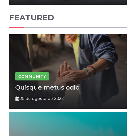
FEATURED
COMMUNITY
Quisque metus odio
30 de agosto de 2022