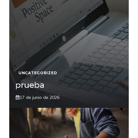
UNCATEGORIZED
prueba
17 de junio de 2026