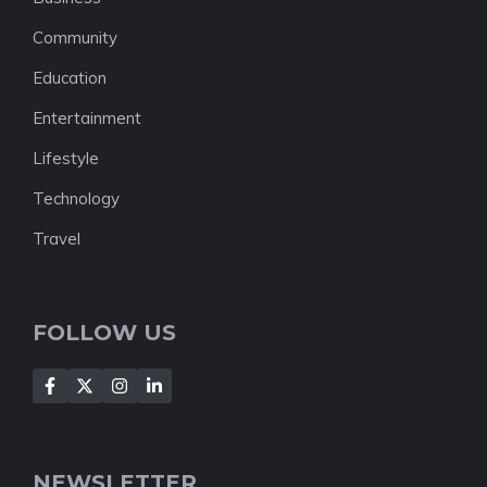
Community
Education
Entertainment
Lifestyle
Technology
Travel
FOLLOW US
NEWSLETTER