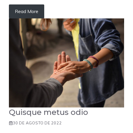
Read More
Quisque metus odio
30 DE AGOSTO DE 2022