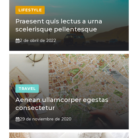
LIFESTYLE
Praesent quis lectus a urna
scelerisque pellentesque
2 de abril de 2022
TRAVEL
Aenean ullamcorper egestas
consectetur
29 de noviembre de 2020