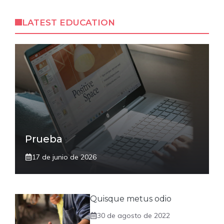
LATEST EDUCATION
Prueba
17 de junio de 2026
Quisque metus odio
30 de agosto de 2022