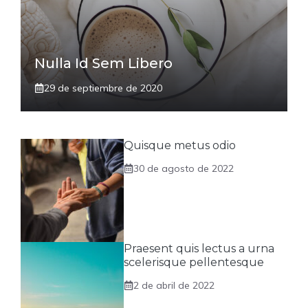
Nulla Id Sem Libero
29 de septiembre de 2020
Quisque metus odio
30 de agosto de 2022
Praesent quis lectus a urna
scelerisque pellentesque
2 de abril de 2022