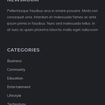
Pellentesque faucibus arcu in ornare posuere. Morbi non
consequat urna. Interdum et malesuada fames ac ante
ipsum primis in faucibus. Nunc sed malesuada tellus. In
at nunc ac quam pharetra lobortis mollis eget nulla.room
CATEGORIES
Business
Community
Education
Entertainment
Lifestyle
Technology