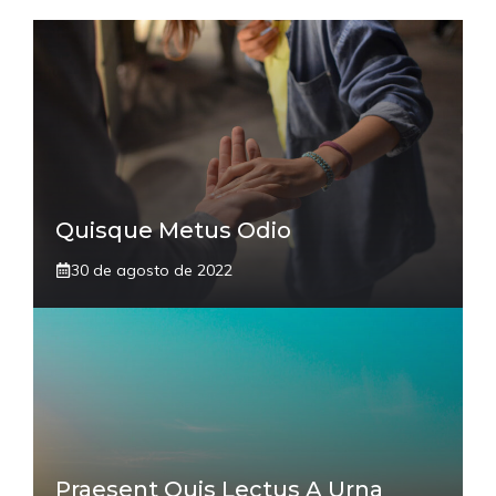
Quisque Metus Odio
30 de agosto de 2022
Praesent Quis Lectus A Urna