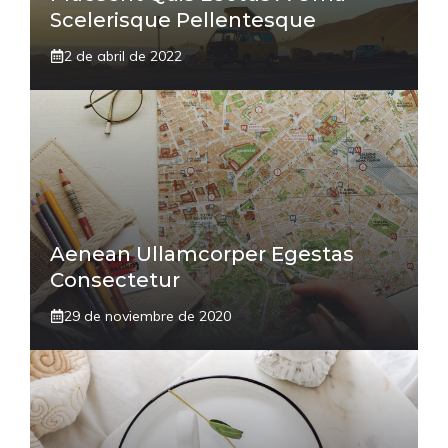
Scelerisque Pellentesque
2 de abril de 2022
Aenean Ullamcorper Egestas
Consectetur
29 de noviembre de 2020