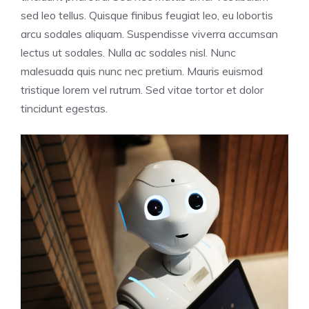
sed leo tellus. Quisque finibus feugiat leo, eu lobortis
arcu sodales aliquam. Suspendisse viverra accumsan
lectus ut sodales. Nulla ac sodales nisl. Nunc
malesuada quis nunc nec pretium. Mauris euismod
tristique lorem vel rutrum. Sed vitae tortor et dolor
tincidunt egestas.