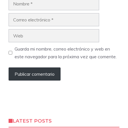
Nombre
Correo
electrónico
Web
Guarda mi nombre, correo electrónico y web en
este navegador para la próxima vez que comente.
LATEST POSTS