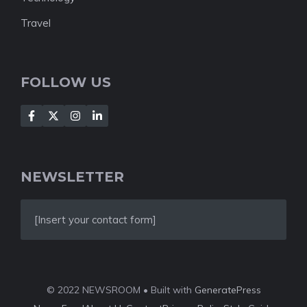
Travel
FOLLOW US
NEWSLETTER
[Insert your contact form]
© 2022 NEWSROOM • Built with
GeneratePress