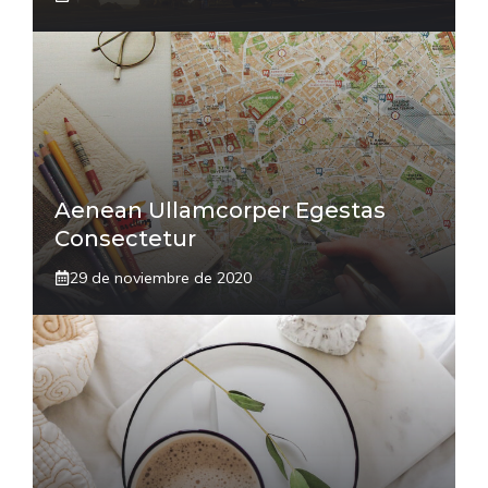
Aenean Ullamcorper Egestas
Consectetur
29 de noviembre de 2020