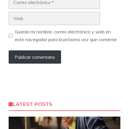
electrónico
Web
Guarda mi nombre, correo electrónico y web en
este navegador para la próxima vez que comente.
LATEST POSTS