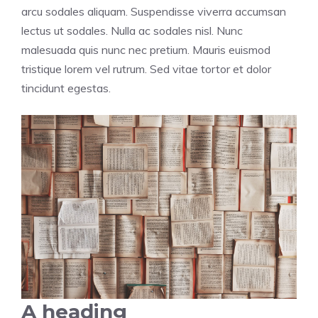
arcu sodales aliquam. Suspendisse viverra accumsan
lectus ut sodales. Nulla ac sodales nisl. Nunc
malesuada quis nunc nec pretium. Mauris euismod
tristique lorem vel rutrum. Sed vitae tortor et dolor
tincidunt egestas.
A heading