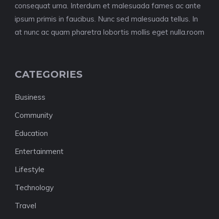
consequat urna. Interdum et malesuada fames ac ante
ipsum primis in faucibus. Nunc sed malesuada tellus. In
at nunc ac quam pharetra lobortis mollis eget nulla.room
CATEGORIES
Business
Community
Education
Entertainment
Lifestyle
Technology
Travel