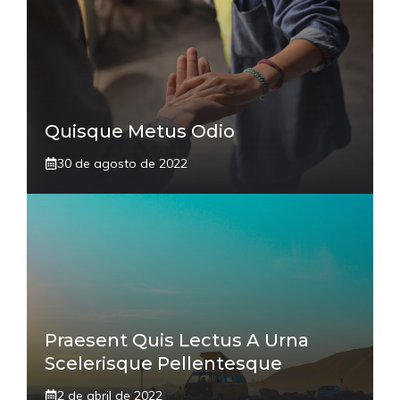
Quisque Metus Odio
30 de agosto de 2022
Praesent Quis Lectus A Urna
Scelerisque Pellentesque
2 de abril de 2022