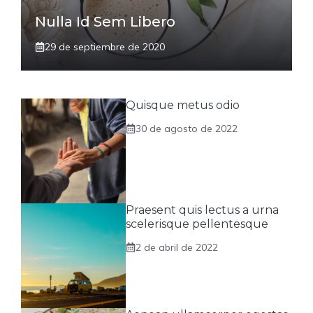
Nulla Id Sem Libero
29 de septiembre de 2020
Quisque metus odio
30 de agosto de 2022
Praesent quis lectus a urna
scelerisque pellentesque
2 de abril de 2022