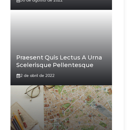
30 de agosto de 2022
Praesent Quis Lectus A Urna
Scelerisque Pellentesque
2 de abril de 2022