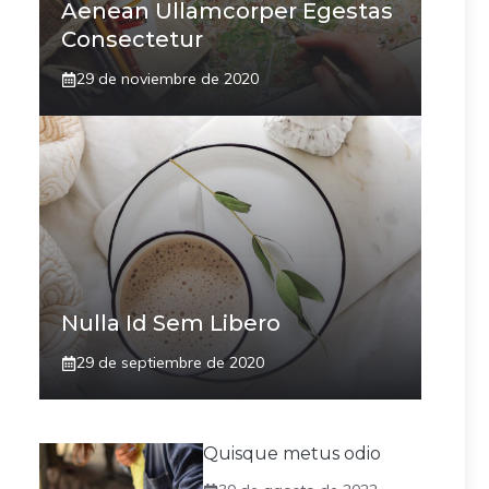
Aenean Ullamcorper Egestas
Consectetur
29 de noviembre de 2020
Nulla Id Sem Libero
29 de septiembre de 2020
Quisque metus odio