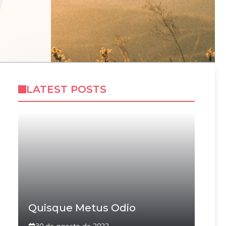
LATEST POSTS
Quisque Metus Odio