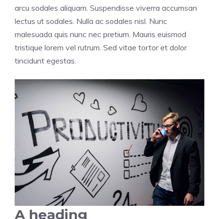
arcu sodales aliquam. Suspendisse viverra accumsan
lectus ut sodales. Nulla ac sodales nisl. Nunc
malesuada quis nunc nec pretium. Mauris euismod
tristique lorem vel rutrum. Sed vitae tortor et dolor
tincidunt egestas.
A heading