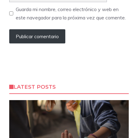
Guarda mi nombre, correo electrónico y web en
este navegador para la próxima vez que comente.
LATEST POSTS