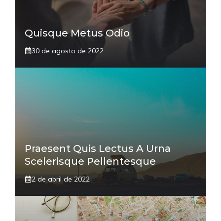
Quisque Metus Odio
30 de agosto de 2022
Praesent Quis Lectus A Urna
Scelerisque Pellentesque
2 de abril de 2022