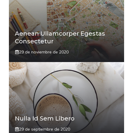
Aenean Ullamcorper Egestas
Consectetur
29 de noviembre de 2020
Nulla Id Sem Libero
29 de septiembre de 2020