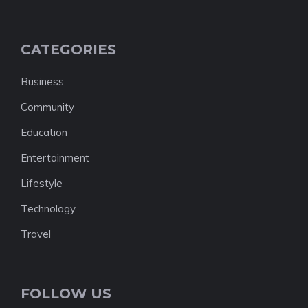
CATEGORIES
Business
Community
Education
Entertainment
Lifestyle
Technology
Travel
FOLLOW US