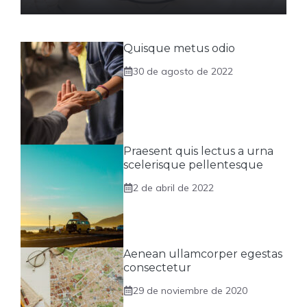
Quisque metus odio
30 de agosto de 2022
Praesent quis lectus a urna
scelerisque pellentesque
2 de abril de 2022
Aenean ullamcorper egestas
consectetur
29 de noviembre de 2020