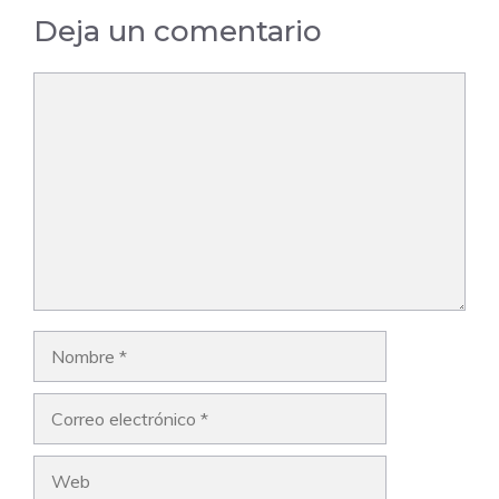
Deja un comentario
Comentario
Nombre
Correo
electrónico
Web