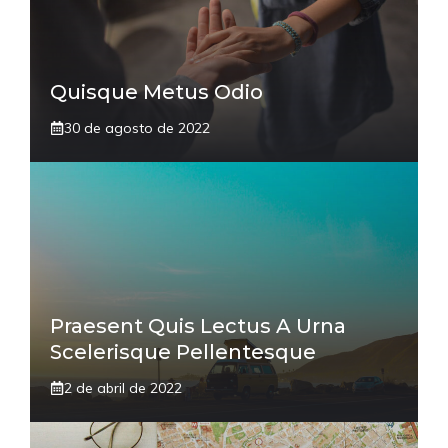
Quisque Metus Odio
30 de agosto de 2022
Praesent Quis Lectus A Urna
Scelerisque Pellentesque
2 de abril de 2022