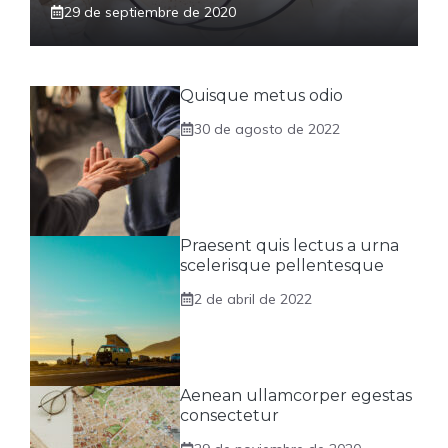
29 de septiembre de 2020
Quisque metus odio
30 de agosto de 2022
Praesent quis lectus a urna
scelerisque pellentesque
2 de abril de 2022
Aenean ullamcorper egestas
consectetur