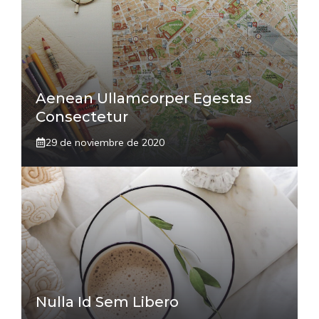
Aenean Ullamcorper Egestas
Consectetur
29 de noviembre de 2020
Nulla Id Sem Libero