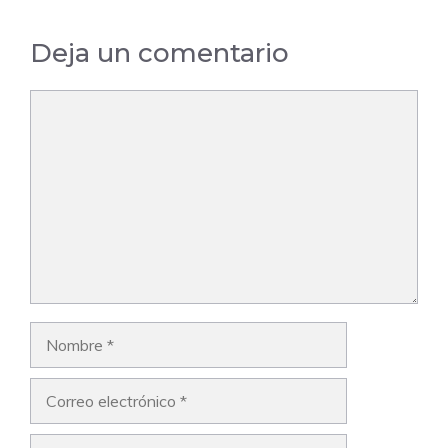
Deja un comentario
Comentario
Nombre
Correo
electrónico
Web