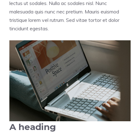
lectus ut sodales. Nulla ac sodales nisl. Nunc
malesuada quis nunc nec pretium. Mauris euismod
tristique lorem vel rutrum. Sed vitae tortor et dolor
tincidunt egestas.
A heading