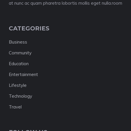
at nunc ac quam pharetra lobortis mollis eget nulla.room
CATEGORIES
Business
Community
Education
Entertainment
Lifestyle
Technology
Travel