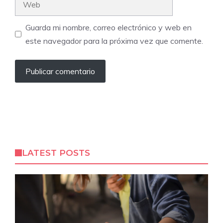
Guarda mi nombre, correo electrónico y web en
este navegador para la próxima vez que comente.
LATEST POSTS